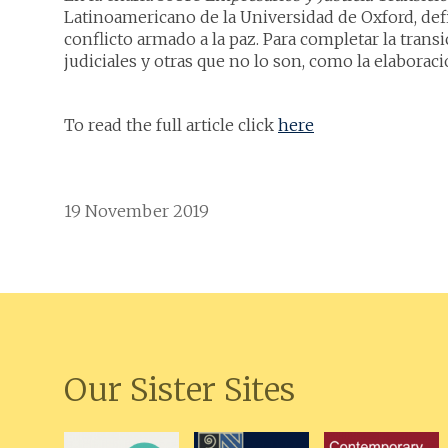
Latinoamericano de la Universidad de Oxford, def
conflicto armado a la paz. Para completar la transi
judiciales y otras que no lo son, como la elaborac
To read the full article click
here
19 November 2019
Our Sister Sites