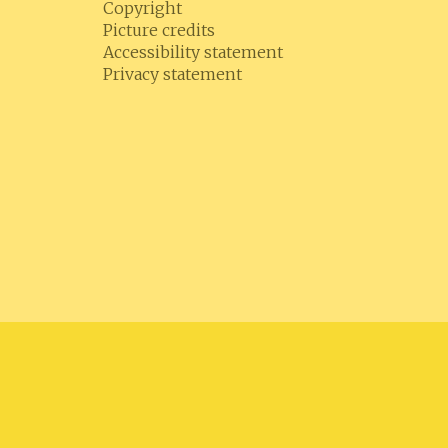
Copyright
Picture credits
Accessibility statement
Privacy statement