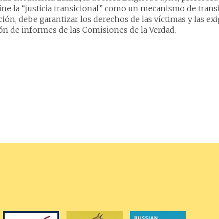
ine la “justicia transicional” como un mecanismo de trans
ción, debe garantizar los derechos de las víctimas y las exig
ión de informes de las Comisiones de la Verdad.