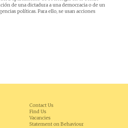
ición de una dictadura a una democracia o de un
encias políticas. Para ello, se usan acciones
Contact Us
Find Us
Vacancies
Statement on Behaviour