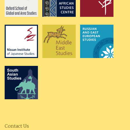
Contact Us