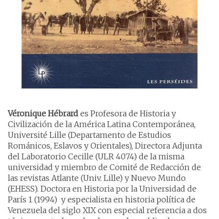
Véronique Hébrard
es Profesora de Historia y
Civilización de la América Latina Contemporánea,
Université Lille (Departamento de Estudios
Románicos, Eslavos y Orientales), Directora Adjunta
del Laboratorio Cecille (ULR 4074) de la misma
universidad y miembro de Comité de Redacción de
las revistas Atlante (Univ. Lille) y Nuevo Mundo
(EHESS). Doctora en Historia por la Universidad de
París 1 (1994) y especialista en historia política de
Venezuela del siglo XIX con especial referencia a dos