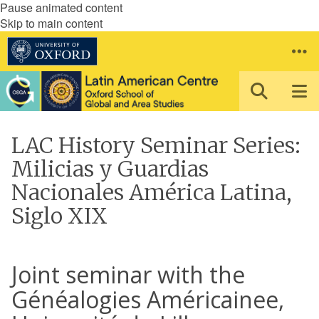
Pause animated content
Skip to main content
LAC History Seminar Series:
Milicias y Guardias
Nacionales América Latina,
Siglo XIX
Joint seminar with the
Généalogies Américainee,