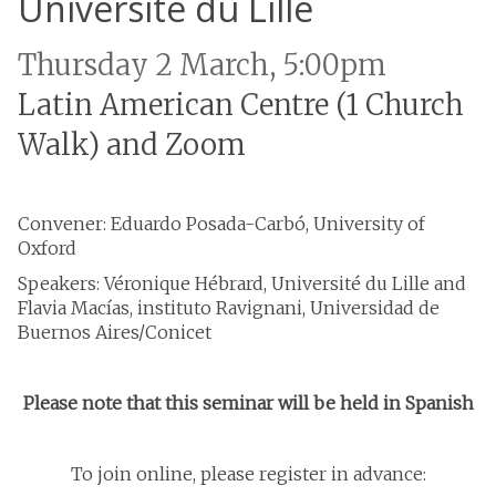
Université du Lille
Thursday 2 March, 5:00pm
Latin American Centre (1 Church
Walk) and Zoom
Convener: Eduardo Posada-Carbó, University of
Oxford
Speakers: Véronique Hébrard, Université du Lille and
Flavia Macías, instituto Ravignani, Universidad de
Buernos Aires/Conicet
Please note that this seminar will be held in Spanish
To join online, please register in advance: