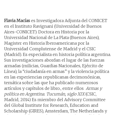
Flavia Macías
es Investigadora Adjunta del CONICET
en el Instituto Ravignani (Universidad de Buenos
Aires-CONICET). Doctora en Historia por la
Universidad Nacional de La Plata (Buenos Aires),
Magister en Historia Iberoamericana por la
Universidad Complutense de Madrid y el CSIC
(Madrid). Es especialista en historia política argentina.
Sus investigaciones abordan el lugar de las fuerzas
armadas (milicias, Guardias Nacionales, Ejército de
Línea), la “ciudadanía en armas” y la violencia política
en las experiencias republicanas decimonónicas,
temática sobre las que ha publicado numerosos
artículos y capítulos de libro., entre ellos
Armas y
política en Argentina. Tucumán, siglo XIX
(CSIC,
Madrid, 2014) Es miembro del Advisory Committee
del Global Institute for Research, Education and
Scholarship (GIRES), Amsterdam, The Netherlands y