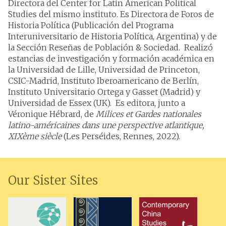
Directora del Center for Latin American Political
Studies del mismo instituto. Es Directora de Foros de
Historia Política (Publicación del Programa
Interuniversitario de Historia Política, Argentina) y de
la Sección Reseñas de Población & Sociedad. Realizó
estancias de investigación y formación académica en
la Universidad de Lille, Universidad de Princeton,
CSIC-Madrid, Instituto Iberoamericano de Berlín,
Instituto Universitario Ortega y Gasset (Madrid) y
Universidad de Essex (UK). Es editora, junto a
Véronique Hébrard, de
Milices et Gardes nationales
latino-américaines dans une perspective atlantique,
XIXème siècle
(Les Perséides, Rennes, 2022).
Our Sister Sites