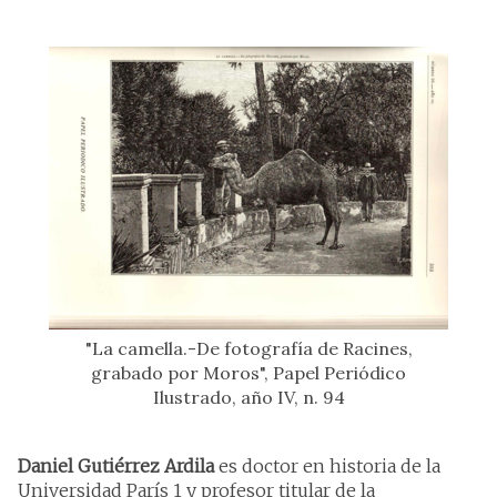
"La camella.-De fotografía de Racines,
grabado por Moros", Papel Periódico
Ilustrado, año IV, n. 94
Daniel Gutiérrez Ardila
es doctor en historia de la
Universidad París 1 y profesor titular de la