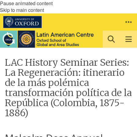
Pause animated content
Skip to main content
LAC History Seminar Series:
La Regeneración: itinerario
de la más polémica
transformación política de la
República (Colombia, 1875-
1886)