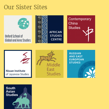
Our Sister Sites