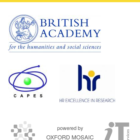
powered by
OXFORD MOSAIC